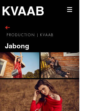
KVAAB
PRODUCTION | KVAAB
Jabong